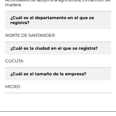
madera
¿Cuál es el departamento en el que se
registra?
NORTE DE SANTANDER
¿Cuál es la ciudad en el que se registra?
CUCUTA
¿Cuál es el tamaño de la empresa?
MICRO