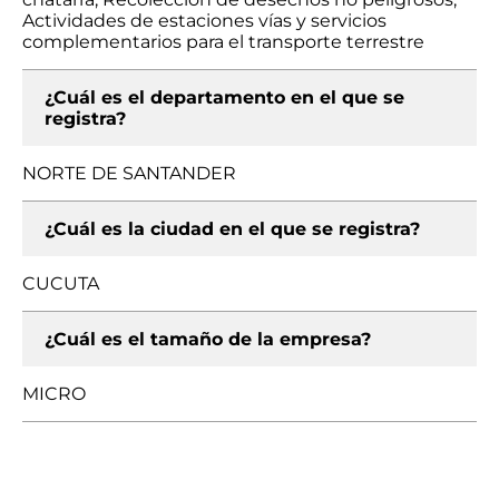
Actividades de estaciones vías y servicios
complementarios para el transporte terrestre
¿Cuál es el departamento en el que se
registra?
NORTE DE SANTANDER
¿Cuál es la ciudad en el que se registra?
CUCUTA
¿Cuál es el tamaño de la empresa?
MICRO