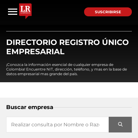
SUSCRIBIRSE
DIRECTORIO REGISTRO ÚNICO
EMPRESARIAL
¡Conozca la información esencial de cualquier empresa de
Colombia! Encuentre NIT, dirección, teléfono, y mas en la base de
datos empresarial mas grande del país.
Buscar empresa