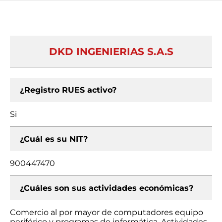
DKD INGENIERIAS S.A.S
¿Registro RUES activo?
Si
¿Cuál es su NIT?
900447470
¿Cuáles son sus actividades económicas?
Comercio al por mayor de computadores equipo
periférico y programas de informática, Actividades