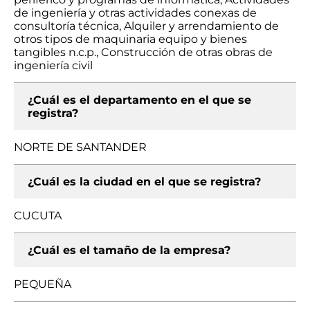
de ingeniería y otras actividades conexas de
consultoría técnica, Alquiler y arrendamiento de
otros tipos de maquinaria equipo y bienes
tangibles n.c.p., Construcción de otras obras de
ingeniería civil
¿Cuál es el departamento en el que se
registra?
NORTE DE SANTANDER
¿Cuál es la ciudad en el que se registra?
CUCUTA
¿Cuál es el tamaño de la empresa?
PEQUEÑA