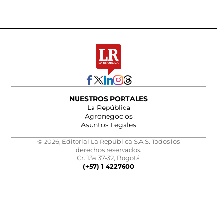
NUESTROS PORTALES
La República
Agronegocios
Asuntos Legales
© 2026, Editorial La República S.A.S. Todos los
derechos reservados.
Cr. 13a 37-32, Bogotá
(+57) 1 4227600