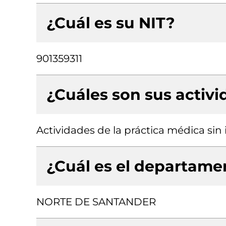
¿Cuál es su NIT?
901359311
¿Cuáles son sus activ
Actividades de la práctica médica sin
¿Cuál es el departamen
NORTE DE SANTANDER