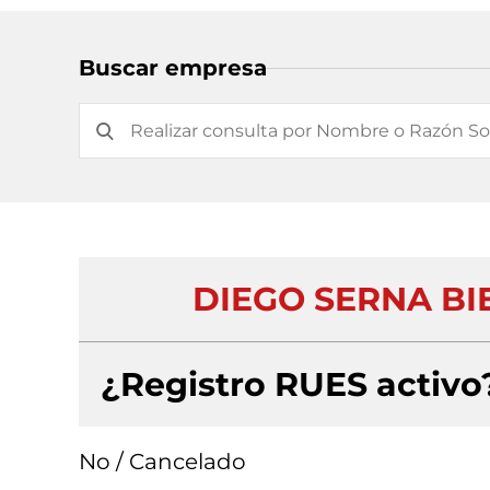
Buscar empresa
DIEGO SERNA BI
¿Registro RUES activo
No / Cancelado