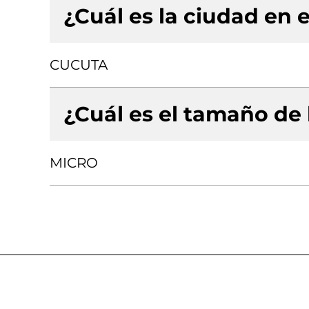
¿Cuál es la ciudad en e
CUCUTA
¿Cuál es el tamaño de
MICRO