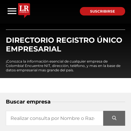
SUSCRIBIRSE
DIRECTORIO REGISTRO ÚNICO
EMPRESARIAL
¡Conozca la información esencial de cualquier empresa de
Colombia! Encuentre NIT, dirección, teléfono, y mas en la base de
datos empresarial mas grande del país.
Buscar empresa