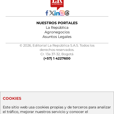
NUESTROS PORTALES
La República
Agronegocios
Asuntos Legales
© 2026, Editorial La República S.A.S. Todos los
derechos reservados.
Cr. 13a 37-32, Bogotá
(+57) 1 4227600
COOKIES
Este sitio web usa cookies propias y de terceros para analizar
el tráfico, mejorar nuestros servicio y conocer el