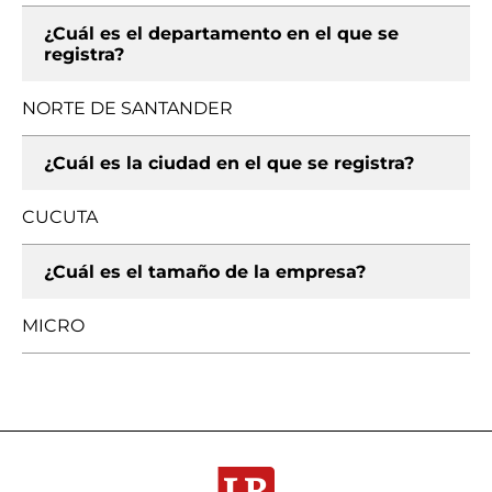
¿Cuál es el departamento en el que se
registra?
NORTE DE SANTANDER
¿Cuál es la ciudad en el que se registra?
CUCUTA
¿Cuál es el tamaño de la empresa?
MICRO