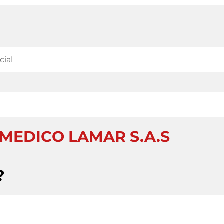
MEDICO LAMAR S.A.S
?