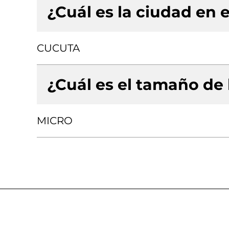
¿Cuál es la ciudad en e
CUCUTA
¿Cuál es el tamaño de
MICRO