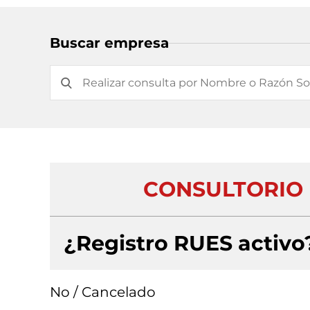
Buscar empresa
CONSULTORIO 
¿Registro RUES activo
No / Cancelado