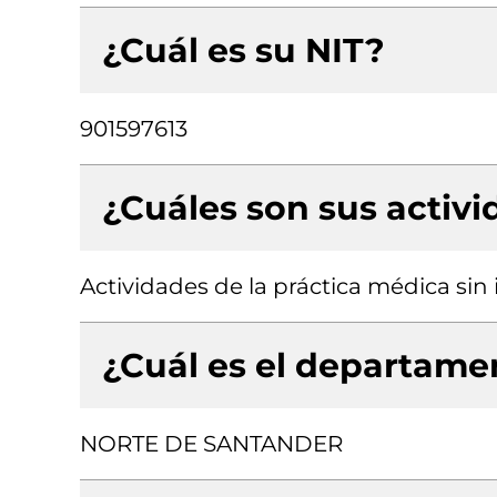
¿Cuál es su NIT?
901597613
¿Cuáles son sus activ
Actividades de la práctica médica sin
¿Cuál es el departamen
NORTE DE SANTANDER