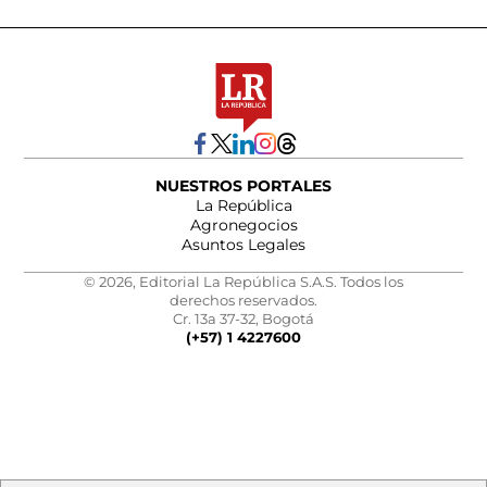
NUESTROS PORTALES
La República
Agronegocios
Asuntos Legales
© 2026, Editorial La República S.A.S. Todos los
derechos reservados.
Cr. 13a 37-32, Bogotá
(+57) 1 4227600