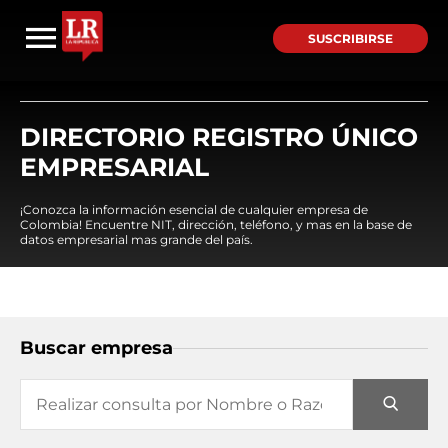
SUSCRIBIRSE
DIRECTORIO REGISTRO ÚNICO
EMPRESARIAL
¡Conozca la información esencial de cualquier empresa de
Colombia! Encuentre NIT, dirección, teléfono, y mas en la base de
datos empresarial mas grande del país.
Buscar empresa