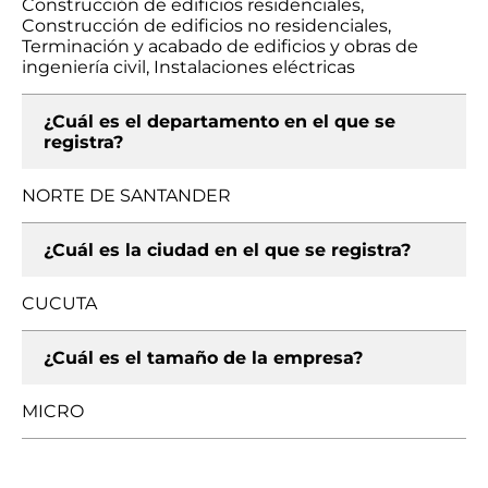
Construcción de edificios residenciales,
Construcción de edificios no residenciales,
Terminación y acabado de edificios y obras de
ingeniería civil, Instalaciones eléctricas
¿Cuál es el departamento en el que se
registra?
NORTE DE SANTANDER
¿Cuál es la ciudad en el que se registra?
CUCUTA
¿Cuál es el tamaño de la empresa?
MICRO