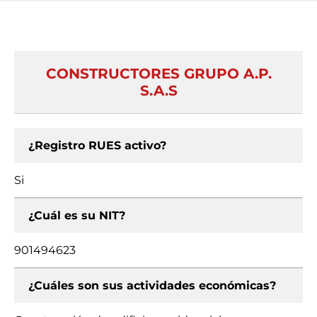
CONSTRUCTORES GRUPO A.P.
S.A.S
¿Registro RUES activo?
Si
¿Cuál es su NIT?
901494623
¿Cuáles son sus actividades económicas?