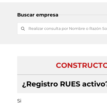
Buscar empresa
CONSTRUCTO
¿Registro RUES activo
Si