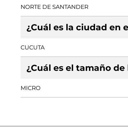
NORTE DE SANTANDER
¿Cuál es la ciudad en e
CUCUTA
¿Cuál es el tamaño de
MICRO