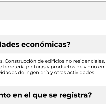
idades económicas?
s, Construcción de edificios no residenciales,
 ferretería pinturas y productos de vidrio en
vidades de ingeniería y otras actividades
to en el que se registra?