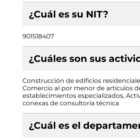
¿Cuál es su NIT?
901518407
¿Cuáles son sus activ
Construcción de edificios residenciale
Comercio al por menor de artículos de
establecimientos especializados, Acti
conexas de consultoría técnica
¿Cuál es el departamen