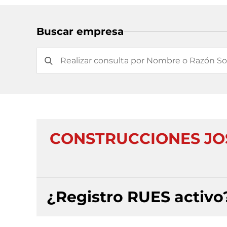
Buscar empresa
CONSTRUCCIONES JO
¿Registro RUES activo