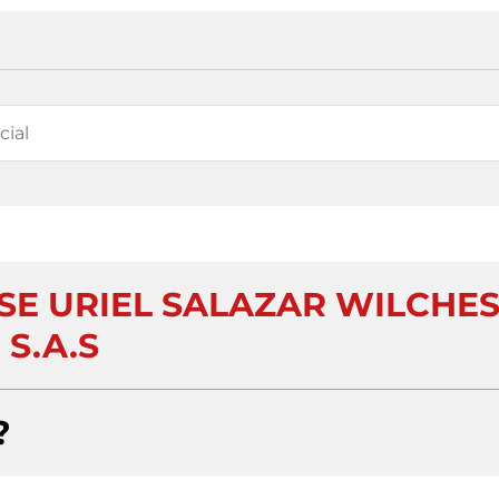
SE URIEL SALAZAR WILCHE
S.A.S
?