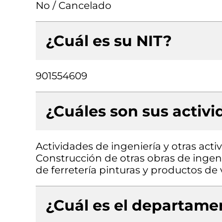
No / Cancelado
¿Cuál es su NIT?
901554609
¿Cuáles son sus activ
Actividades de ingeniería y otras acti
Construcción de otras obras de ingeni
de ferretería pinturas y productos de
¿Cuál es el departamen