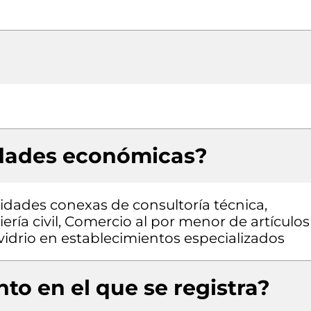
idades económicas?
vidades conexas de consultoría técnica,
ería civil, Comercio al por menor de artículos
 vidrio en establecimientos especializados
to en el que se registra?