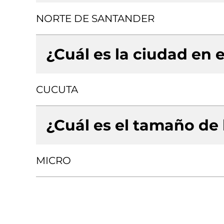
NORTE DE SANTANDER
¿Cuál es la ciudad en e
CUCUTA
¿Cuál es el tamaño de
MICRO