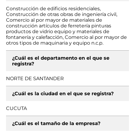
Construcción de edificios residenciales,
Construcción de otras obras de ingeniería civil,
Comercio al por mayor de materiales de
construcción artículos de ferretería pinturas
productos de vidrio equipo y materiales de
fontanería y calefacción, Comercio al por mayor de
otros tipos de maquinaria y equipo n.c.p.
¿Cuál es el departamento en el que se
registra?
NORTE DE SANTANDER
¿Cuál es la ciudad en el que se registra?
CUCUTA
¿Cuál es el tamaño de la empresa?