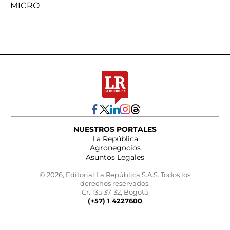
MICRO
NUESTROS PORTALES
La República
Agronegocios
Asuntos Legales
© 2026, Editorial La República S.A.S. Todos los
derechos reservados.
Cr. 13a 37-32, Bogotá
(+57) 1 4227600