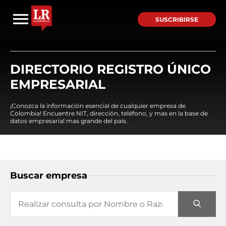
SUSCRIBIRSE
DIRECTORIO REGISTRO ÚNICO
EMPRESARIAL
¡Conozca la información esencial de cualquier empresa de
Colombia! Encuentre NIT, dirección, teléfono, y mas en la base de
datos empresarial mas grande del país.
Buscar empresa