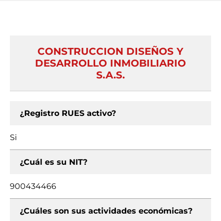
CONSTRUCCION DISEÑOS Y
DESARROLLO INMOBILIARIO
S.A.S.
¿Registro RUES activo?
Si
¿Cuál es su NIT?
900434466
¿Cuáles son sus actividades económicas?