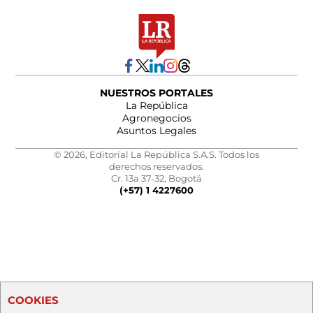
NUESTROS PORTALES
La República
Agronegocios
Asuntos Legales
© 2026, Editorial La República S.A.S. Todos los
derechos reservados.
Cr. 13a 37-32, Bogotá
(+57) 1 4227600
COOKIES