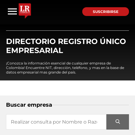
SUSCRIBIRSE
DIRECTORIO REGISTRO ÚNICO
EMPRESARIAL
¡Conozca la información esencial de cualquier empresa de
Colombia! Encuentre NIT, dirección, teléfono, y mas en la base de
datos empresarial mas grande del país.
Buscar empresa