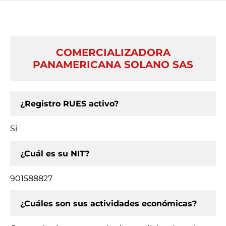
COMERCIALIZADORA
PANAMERICANA SOLANO SAS
¿Registro RUES activo?
Si
¿Cuál es su NIT?
901588827
¿Cuáles son sus actividades económicas?