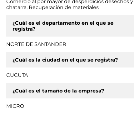
Comercio al por mayor de desperdicios desechos y
chatarra, Recuperación de materiales
¿Cuál es el departamento en el que se
registra?
NORTE DE SANTANDER
¿Cuál es la ciudad en el que se registra?
CUCUTA
¿Cuál es el tamaño de la empresa?
MICRO