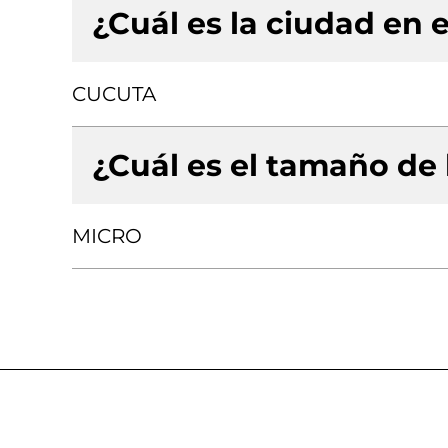
¿Cuál es la ciudad en e
CUCUTA
¿Cuál es el tamaño de
MICRO