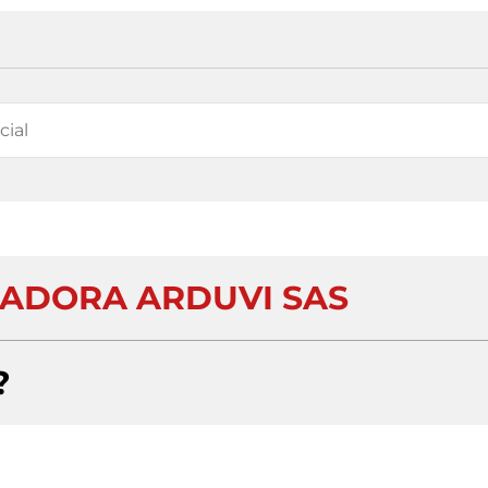
ADORA ARDUVI SAS
?