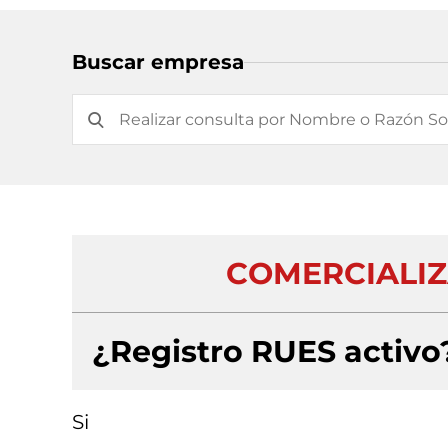
Buscar empresa
COMERCIALIZ
¿Registro RUES activo
Si