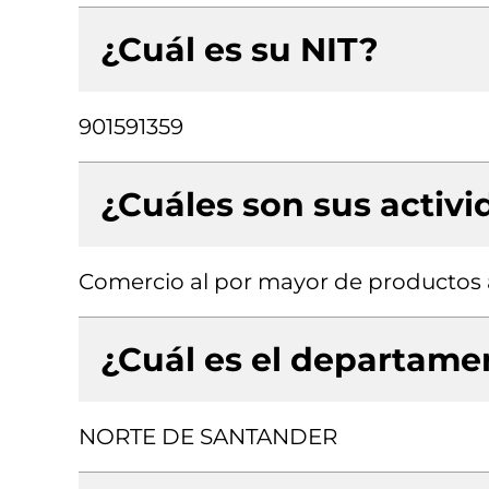
¿Cuál es su NIT?
901591359
¿Cuáles son sus activ
Comercio al por mayor de productos 
¿Cuál es el departamen
NORTE DE SANTANDER