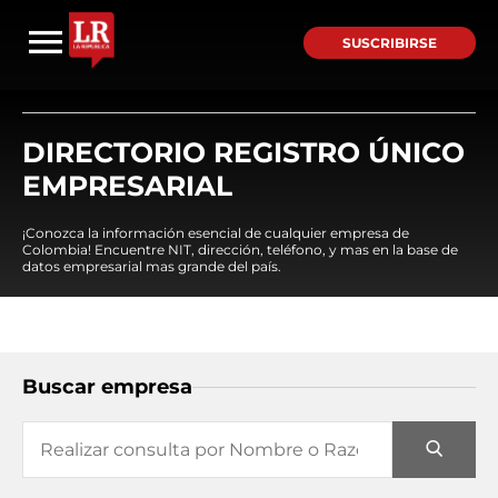
SUSCRIBIRSE
DIRECTORIO REGISTRO ÚNICO
EMPRESARIAL
¡Conozca la información esencial de cualquier empresa de
Colombia! Encuentre NIT, dirección, teléfono, y mas en la base de
datos empresarial mas grande del país.
Buscar empresa