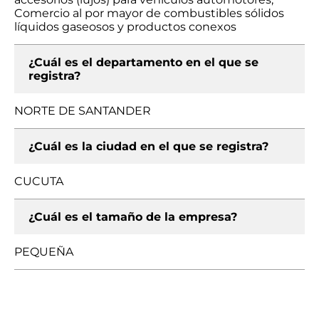
Comercio al por mayor de combustibles sólidos
líquidos gaseosos y productos conexos
¿Cuál es el departamento en el que se
registra?
NORTE DE SANTANDER
¿Cuál es la ciudad en el que se registra?
CUCUTA
¿Cuál es el tamaño de la empresa?
PEQUEÑA