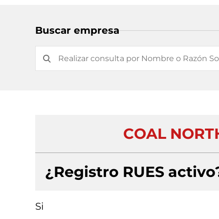
Buscar empresa
COAL NORTH
¿Registro RUES activo
Si