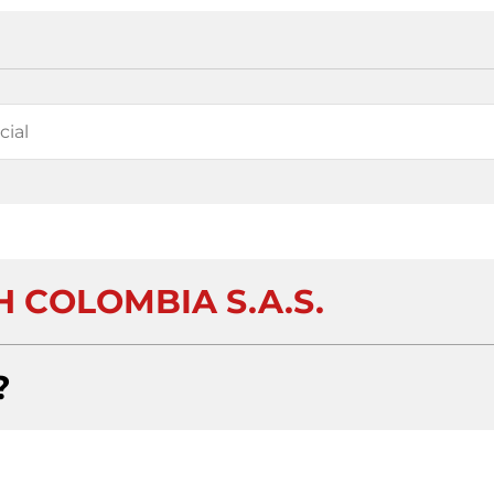
 COLOMBIA S.A.S.
?