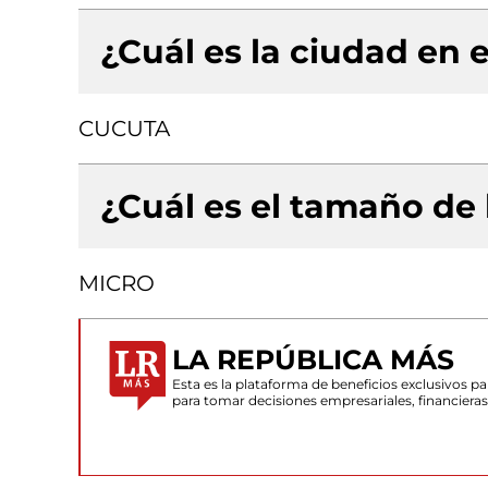
¿Cuál es la ciudad en e
CUCUTA
¿Cuál es el tamaño de
MICRO
LA REPÚBLICA MÁS
Esta es la plataforma de beneficios exclusivos 
para tomar decisiones empresariales, financiera