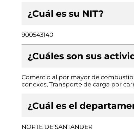
¿Cuál es su NIT?
900543140
¿Cuáles son sus activ
Comercio al por mayor de combustibl
conexos, Transporte de carga por car
¿Cuál es el departamen
NORTE DE SANTANDER