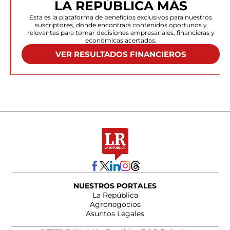
LA REPÚBLICA MÁS
Esta es la plataforma de beneficios exclusivos para nuestros
suscriptores, donde encontrará contenidos oportunos y
relevantes para tomar decisiones empresariales, financieras y
económicas acertadas.
VER RESULTADOS FINANCIEROS
NUESTROS PORTALES
La República
Agronegocios
Asuntos Legales