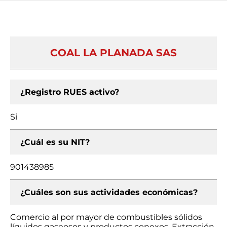
COAL LA PLANADA SAS
¿Registro RUES activo?
Si
¿Cuál es su NIT?
901438985
¿Cuáles son sus actividades económicas?
Comercio al por mayor de combustibles sólidos
líquidos gaseosos y productos conexos, Extracción