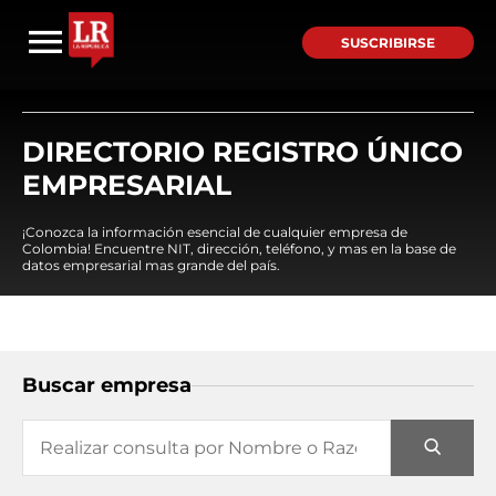
SUSCRIBIRSE
DIRECTORIO REGISTRO ÚNICO
EMPRESARIAL
¡Conozca la información esencial de cualquier empresa de
Colombia! Encuentre NIT, dirección, teléfono, y mas en la base de
datos empresarial mas grande del país.
Buscar empresa