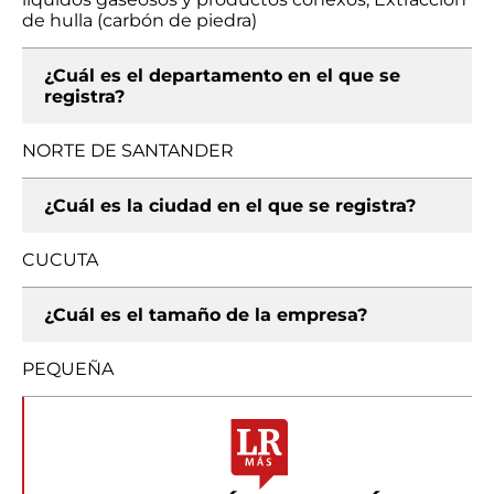
de hulla (carbón de piedra)
¿Cuál es el departamento en el que se
registra?
NORTE DE SANTANDER
¿Cuál es la ciudad en el que se registra?
CUCUTA
¿Cuál es el tamaño de la empresa?
PEQUEÑA