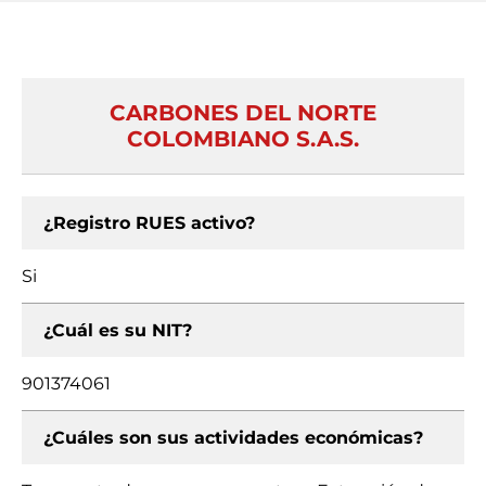
CARBONES DEL NORTE
COLOMBIANO S.A.S.
¿Registro RUES activo?
Si
¿Cuál es su NIT?
901374061
¿Cuáles son sus actividades económicas?