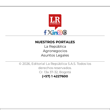
NUESTROS PORTALES
La República
Agronegocios
Asuntos Legales
© 2026, Editorial La República S.A.S. Todos los
derechos reservados.
Cr. 13a 37-32, Bogotá
(+57) 1 4227600