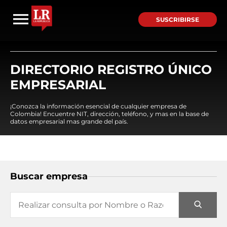
SUSCRIBIRSE
DIRECTORIO REGISTRO ÚNICO
EMPRESARIAL
¡Conozca la información esencial de cualquier empresa de
Colombia! Encuentre NIT, dirección, teléfono, y mas en la base de
datos empresarial mas grande del país.
Buscar empresa