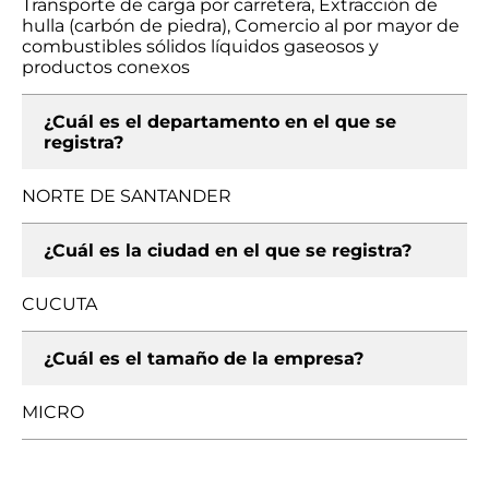
Transporte de carga por carretera, Extracción de
hulla (carbón de piedra), Comercio al por mayor de
combustibles sólidos líquidos gaseosos y
productos conexos
¿Cuál es el departamento en el que se
registra?
NORTE DE SANTANDER
¿Cuál es la ciudad en el que se registra?
CUCUTA
¿Cuál es el tamaño de la empresa?
MICRO