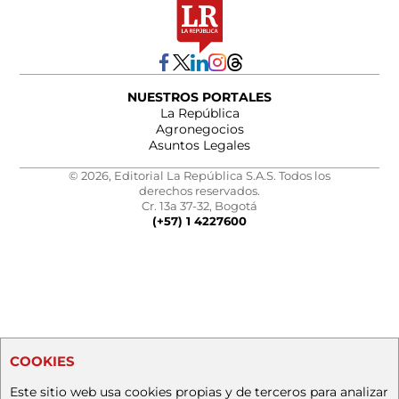
NUESTROS PORTALES
La República
Agronegocios
Asuntos Legales
© 2026, Editorial La República S.A.S. Todos los
derechos reservados.
Cr. 13a 37-32, Bogotá
(+57) 1 4227600
COOKIES
Este sitio web usa cookies propias y de terceros para analizar