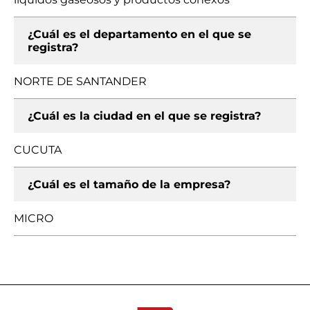
¿Cuál es el departamento en el que se
registra?
NORTE DE SANTANDER
¿Cuál es la ciudad en el que se registra?
CUCUTA
¿Cuál es el tamaño de la empresa?
MICRO