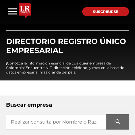
SUSCRIBIRSE
DIRECTORIO REGISTRO ÚNICO
EMPRESARIAL
¡Conozca la información esencial de cualquier empresa de
Colombia! Encuentre NIT, dirección, teléfono, y mas en la base de
datos empresarial mas grande del país.
Buscar empresa