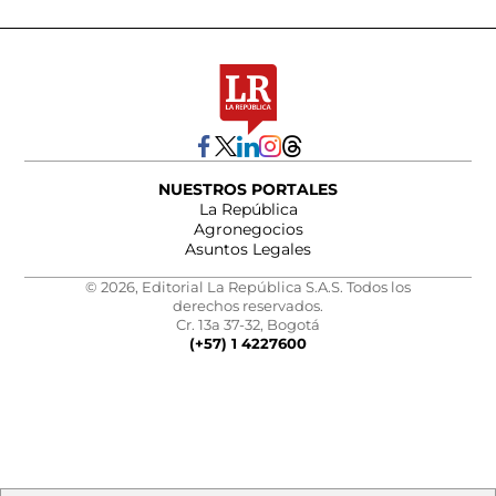
NUESTROS PORTALES
La República
Agronegocios
Asuntos Legales
© 2026, Editorial La República S.A.S. Todos los
derechos reservados.
Cr. 13a 37-32, Bogotá
(+57) 1 4227600