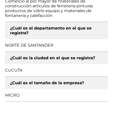
Comercio al por mayor de materiales de
construcción artículos de ferretería pinturas
productos de vidrio equipo y materiales de
fontanería y calefacción
¿Cuál es el departamento en el que se
registra?
NORTE DE SANTANDER
¿Cuál es la ciudad en el que se registra?
CUCUTA
¿Cuál es el tamaño de la empresa?
MICRO