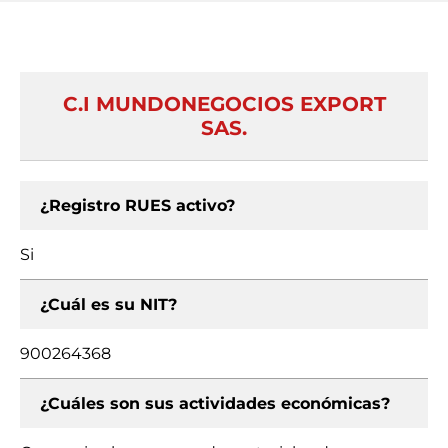
C.I MUNDONEGOCIOS EXPORT
SAS.
¿Registro RUES activo?
Si
¿Cuál es su NIT?
900264368
¿Cuáles son sus actividades económicas?