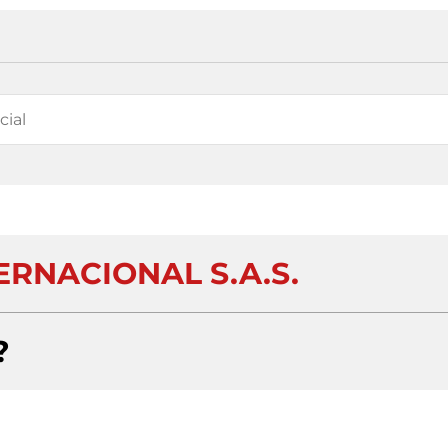
TERNACIONAL S.A.S.
?