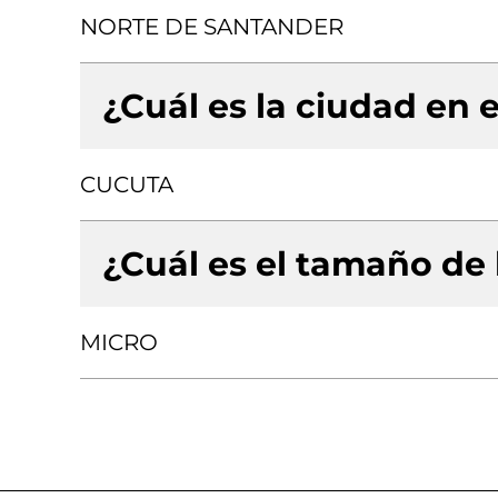
NORTE DE SANTANDER
¿Cuál es la ciudad en e
CUCUTA
¿Cuál es el tamaño de
MICRO