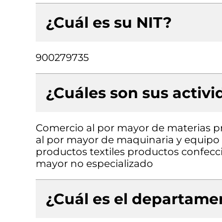
¿Cuál es su NIT?
900279735
¿Cuáles son sus activ
Comercio al por mayor de materias p
al por mayor de maquinaria y equipo
productos textiles productos confecc
mayor no especializado
¿Cuál es el departamen