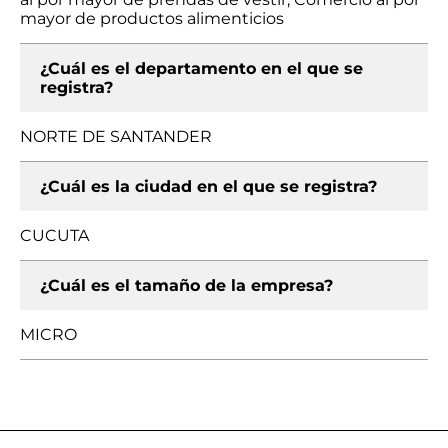
mayor de productos alimenticios
¿Cuál es el departamento en el que se
registra?
NORTE DE SANTANDER
¿Cuál es la ciudad en el que se registra?
CUCUTA
¿Cuál es el tamaño de la empresa?
MICRO