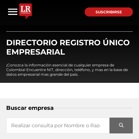
SUSCRIBIRSE
DIRECTORIO REGISTRO ÚNICO
EMPRESARIAL
¡Conozca la información esencial de cualquier empresa de
Colombia! Encuentre NIT, dirección, teléfono, y mas en la base de
datos empresarial mas grande del país.
Buscar empresa