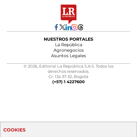
NUESTROS PORTALES
La República
Agronegocios
Asuntos Legales
© 2026, Editorial La República S.A.S. Todos los
derechos reservados.
Cr. 13a 37-32, Bogotá
(+57) 1 4227600
COOKIES