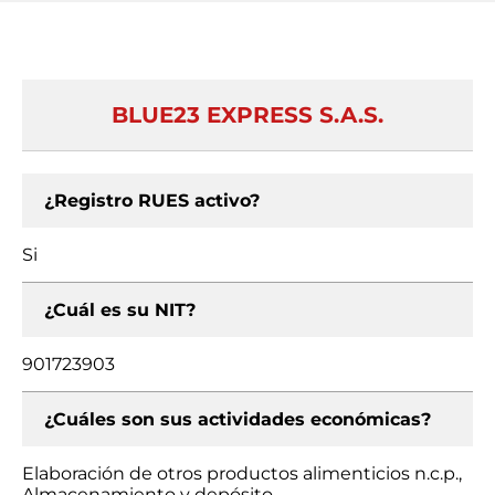
BLUE23 EXPRESS S.A.S.
¿Registro RUES activo?
Si
¿Cuál es su NIT?
901723903
¿Cuáles son sus actividades económicas?
Elaboración de otros productos alimenticios n.c.p.,
Almacenamiento y depósito