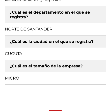
¿Cuál es el departamento en el que se
registra?
NORTE DE SANTANDER
¿Cuál es la ciudad en el que se registra?
CUCUTA
¿Cuál es el tamaño de la empresa?
MICRO