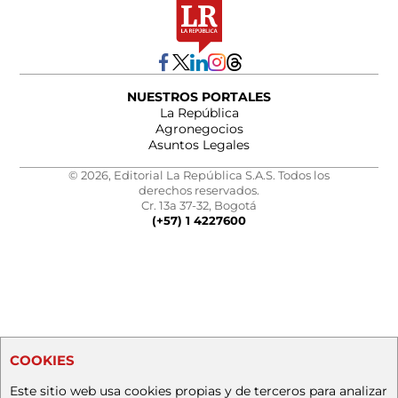
NUESTROS PORTALES
La República
Agronegocios
Asuntos Legales
© 2026, Editorial La República S.A.S. Todos los
derechos reservados.
Cr. 13a 37-32, Bogotá
(+57) 1 4227600
COOKIES
Este sitio web usa cookies propias y de terceros para analizar