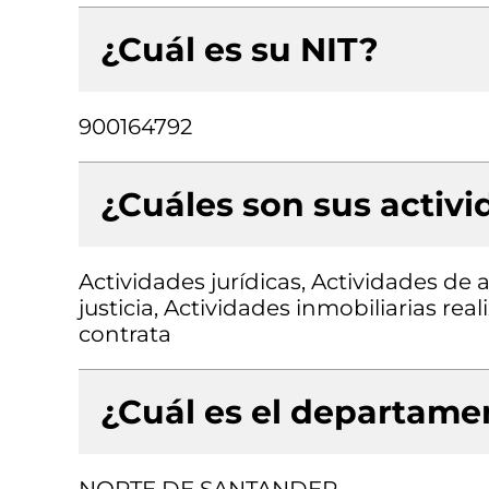
¿Cuál es su NIT?
900164792
¿Cuáles son sus activ
Actividades jurídicas, Actividades de
justicia, Actividades inmobiliarias re
contrata
¿Cuál es el departamen