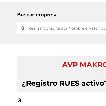
Buscar empresa
AVP MAKRO
¿Registro RUES activo
Si