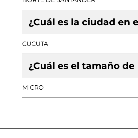
NORTE DE SANTANDER
¿Cuál es la ciudad en e
CUCUTA
¿Cuál es el tamaño de
MICRO