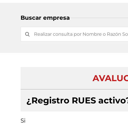
Buscar empresa
AVALUOS
¿Registro RUES activo
Si