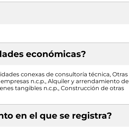
idades económicas?
vidades conexas de consultoría técnica, Otras
s empresas n.c.p., Alquiler y arrendamiento de
enes tangibles n.c.p., Construcción de otras
to en el que se registra?