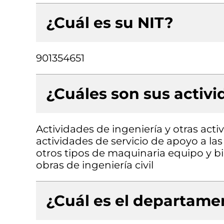
¿Cuál es su NIT?
901354651
¿Cuáles son sus activ
Actividades de ingeniería y otras acti
actividades de servicio de apoyo a la
otros tipos de maquinaria equipo y bi
obras de ingeniería civil
¿Cuál es el departamen