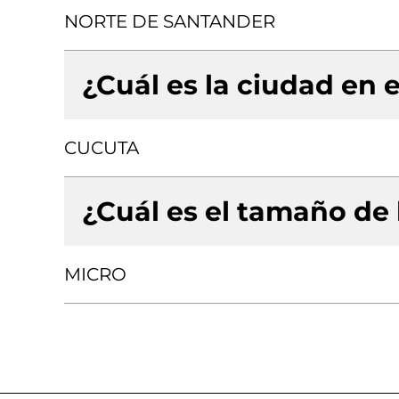
NORTE DE SANTANDER
¿Cuál es la ciudad en e
CUCUTA
¿Cuál es el tamaño de
MICRO