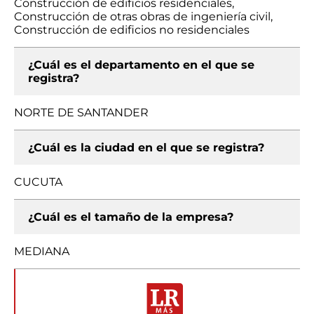
Construcción de edificios residenciales,
Construcción de otras obras de ingeniería civil,
Construcción de edificios no residenciales
¿Cuál es el departamento en el que se
registra?
NORTE DE SANTANDER
¿Cuál es la ciudad en el que se registra?
CUCUTA
¿Cuál es el tamaño de la empresa?
MEDIANA