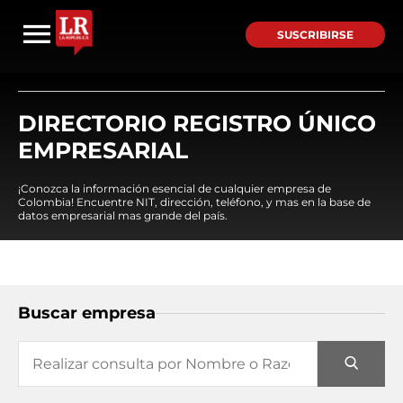
SUSCRIBIRSE
DIRECTORIO REGISTRO ÚNICO
EMPRESARIAL
¡Conozca la información esencial de cualquier empresa de
Colombia! Encuentre NIT, dirección, teléfono, y mas en la base de
datos empresarial mas grande del país.
Buscar empresa