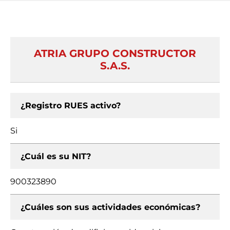
ATRIA GRUPO CONSTRUCTOR
S.A.S.
¿Registro RUES activo?
Si
¿Cuál es su NIT?
900323890
¿Cuáles son sus actividades económicas?