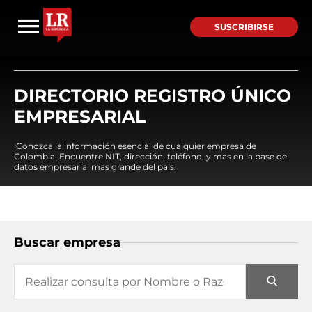
SUSCRIBIRSE
DIRECTORIO REGISTRO ÚNICO
EMPRESARIAL
¡Conozca la información esencial de cualquier empresa de
Colombia! Encuentre NIT, dirección, teléfono, y mas en la base de
datos empresarial mas grande del país.
Buscar empresa