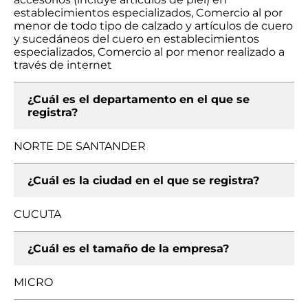
establecimientos especializados, Comercio al por
menor de todo tipo de calzado y artículos de cuero
y sucedáneos del cuero en establecimientos
especializados, Comercio al por menor realizado a
través de internet
¿Cuál es el departamento en el que se
registra?
NORTE DE SANTANDER
¿Cuál es la ciudad en el que se registra?
CUCUTA
¿Cuál es el tamaño de la empresa?
MICRO