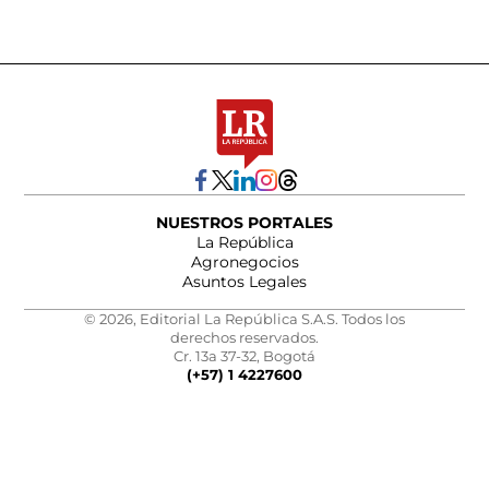
NUESTROS PORTALES
La República
Agronegocios
Asuntos Legales
© 2026, Editorial La República S.A.S. Todos los
derechos reservados.
Cr. 13a 37-32, Bogotá
(+57) 1 4227600