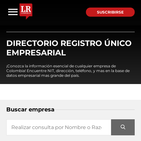
SUSCRIBIRSE
DIRECTORIO REGISTRO ÚNICO
EMPRESARIAL
¡Conozca la información esencial de cualquier empresa de
Colombia! Encuentre NIT, dirección, teléfono, y mas en la base de
datos empresarial mas grande del país.
Buscar empresa