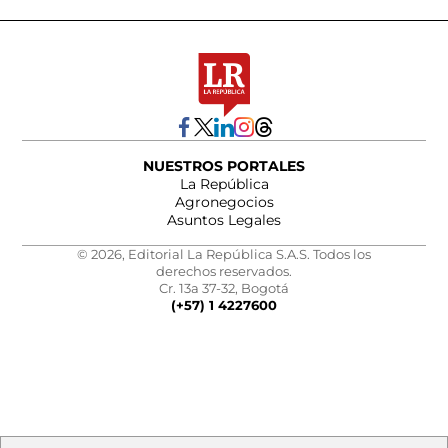
NUESTROS PORTALES
La República
Agronegocios
Asuntos Legales
© 2026, Editorial La República S.A.S. Todos los
derechos reservados.
Cr. 13a 37-32, Bogotá
(+57) 1 4227600