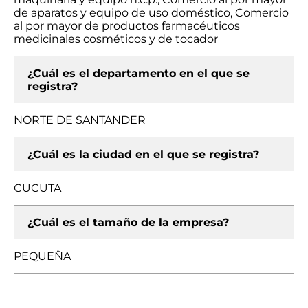
de aparatos y equipo de uso doméstico, Comercio
al por mayor de productos farmacéuticos
medicinales cosméticos y de tocador
¿Cuál es el departamento en el que se
registra?
NORTE DE SANTANDER
¿Cuál es la ciudad en el que se registra?
CUCUTA
¿Cuál es el tamaño de la empresa?
PEQUEÑA