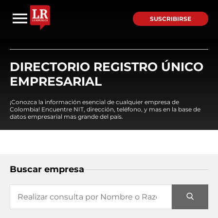
SUSCRIBIRSE
DIRECTORIO REGISTRO ÚNICO
EMPRESARIAL
¡Conozca la información esencial de cualquier empresa de
Colombia! Encuentre NIT, dirección, teléfono, y mas en la base de
datos empresarial mas grande del país.
Buscar empresa