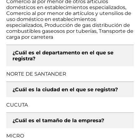
Comercio al por menor de otros artículos
domésticos en establecimientos especializados,
Comercio al por menor de artículos y utensilios de
uso doméstico en establecimientos
especializados, Producción de gas distribución de
combustibles gaseosos por tuberías, Transporte de
carga por carretera
¿Cuál es el departamento en el que se
registra?
NORTE DE SANTANDER
¿Cuál es la ciudad en el que se registra?
CUCUTA
¿Cuál es el tamaño de la empresa?
MICRO