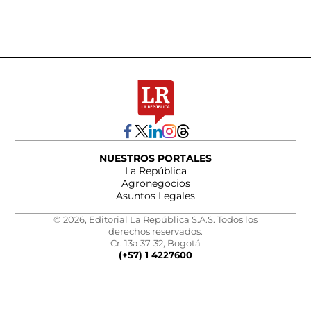
NUESTROS PORTALES
La República
Agronegocios
Asuntos Legales
© 2026, Editorial La República S.A.S. Todos los
derechos reservados.
Cr. 13a 37-32, Bogotá
(+57) 1 4227600