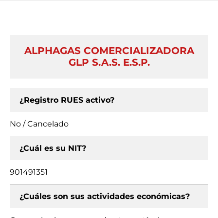
ALPHAGAS COMERCIALIZADORA
GLP S.A.S. E.S.P.
¿Registro RUES activo?
No / Cancelado
¿Cuál es su NIT?
901491351
¿Cuáles son sus actividades económicas?