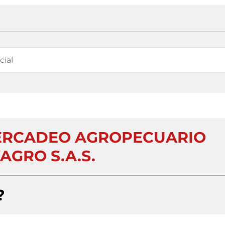
ERCADEO AGROPECUARIO
AGRO S.A.S.
?