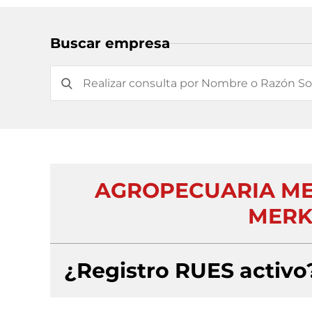
Buscar empresa
AGROPECUARIA M
MERK
¿Registro RUES activo