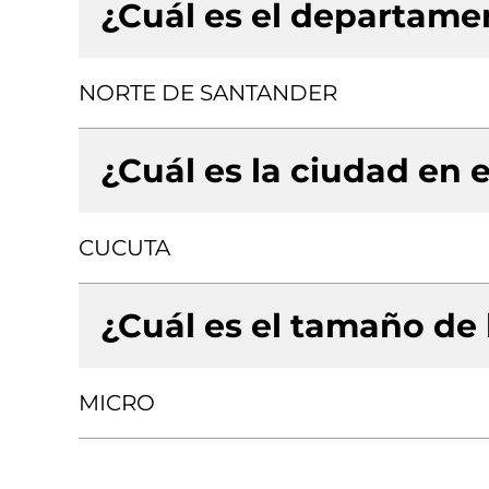
¿Cuál es el departamen
NORTE DE SANTANDER
¿Cuál es la ciudad en e
CUCUTA
¿Cuál es el tamaño de
MICRO