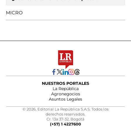
MICRO
NUESTROS PORTALES
La República
Agronegocios
Asuntos Legales
© 2026, Editorial La República S.A.S. Todos los
derechos reservados.
Cr. 13a 37-32, Bogotá
(+57) 1 4227600