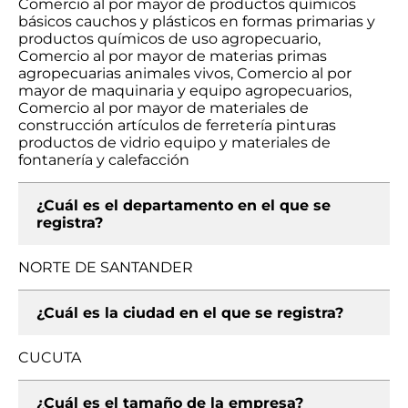
Comercio al por mayor de productos químicos
básicos cauchos y plásticos en formas primarias y
productos químicos de uso agropecuario,
Comercio al por mayor de materias primas
agropecuarias animales vivos, Comercio al por
mayor de maquinaria y equipo agropecuarios,
Comercio al por mayor de materiales de
construcción artículos de ferretería pinturas
productos de vidrio equipo y materiales de
fontanería y calefacción
¿Cuál es el departamento en el que se
registra?
NORTE DE SANTANDER
¿Cuál es la ciudad en el que se registra?
CUCUTA
¿Cuál es el tamaño de la empresa?