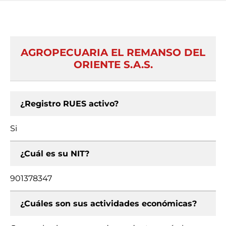
AGROPECUARIA EL REMANSO DEL
ORIENTE S.A.S.
¿Registro RUES activo?
Si
¿Cuál es su NIT?
901378347
¿Cuáles son sus actividades económicas?