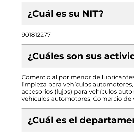
¿Cuál es su NIT?
901812277
¿Cuáles son sus activ
Comercio al por menor de lubricantes 
limpieza para vehículos automotores,
accesorios (lujos) para vehículos au
vehículos automotores, Comercio de
¿Cuál es el departamen