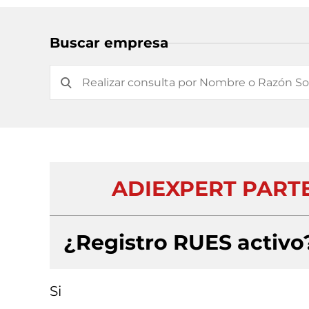
Buscar empresa
ADIEXPERT PARTE
¿Registro RUES activo
Si