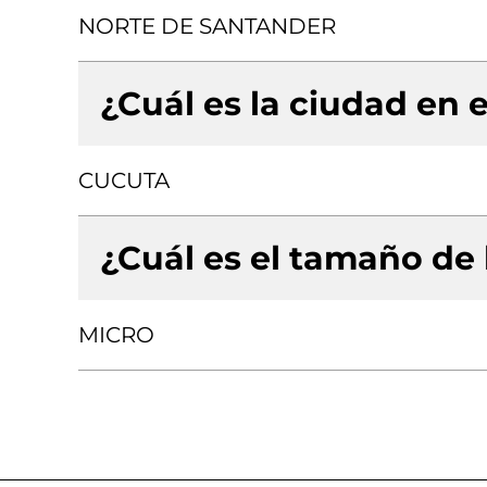
NORTE DE SANTANDER
¿Cuál es la ciudad en e
CUCUTA
¿Cuál es el tamaño de
MICRO