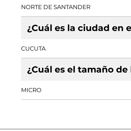
NORTE DE SANTANDER
¿Cuál es la ciudad en e
CUCUTA
¿Cuál es el tamaño de
MICRO