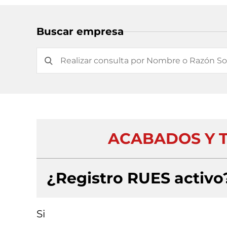
Buscar empresa
ACABADOS Y T
¿Registro RUES activo
Si