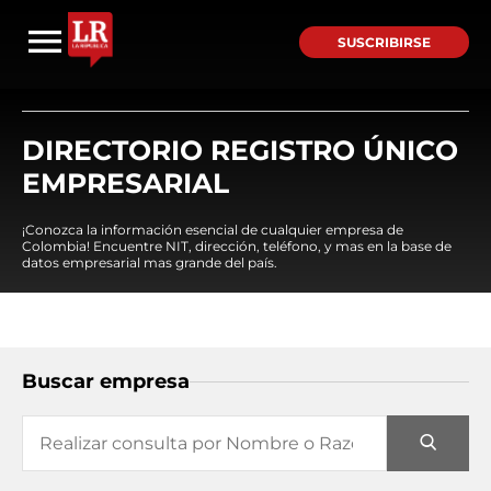
SUSCRIBIRSE
DIRECTORIO REGISTRO ÚNICO
EMPRESARIAL
¡Conozca la información esencial de cualquier empresa de
Colombia! Encuentre NIT, dirección, teléfono, y mas en la base de
datos empresarial mas grande del país.
Buscar empresa