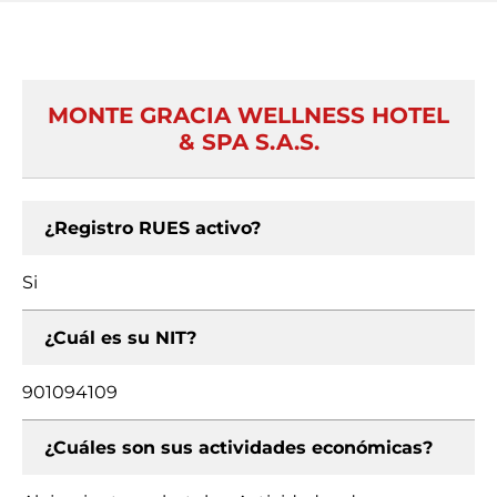
MONTE GRACIA WELLNESS HOTEL
& SPA S.A.S.
¿Registro RUES activo?
Si
¿Cuál es su NIT?
901094109
¿Cuáles son sus actividades económicas?