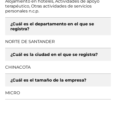
Alojamiento en hoteles, Actividades de apoyo
terapéutico, Otras actividades de servicios
personales n.c.p.
¿Cuál es el departamento en el que se
registra?
NORTE DE SANTANDER
¿Cuál es la ciudad en el que se registra?
CHINACOTA
¿Cuál es el tamaño de la empresa?
MICRO