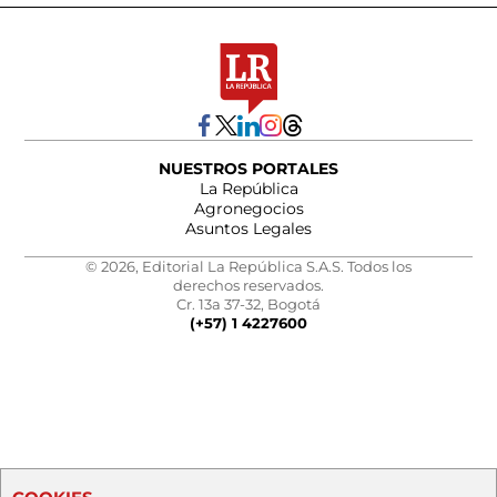
NUESTROS PORTALES
La República
Agronegocios
Asuntos Legales
© 2026, Editorial La República S.A.S. Todos los
derechos reservados.
Cr. 13a 37-32, Bogotá
(+57) 1 4227600