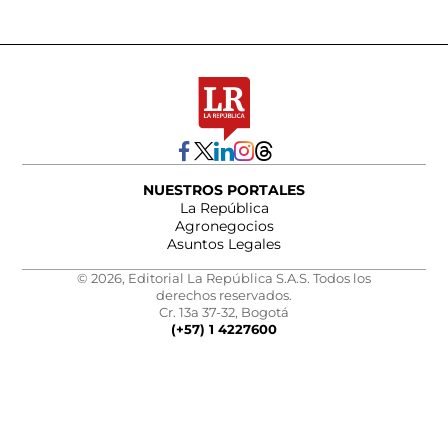
NUESTROS PORTALES
La República
Agronegocios
Asuntos Legales
© 2026, Editorial La República S.A.S. Todos los
derechos reservados.
Cr. 13a 37-32, Bogotá
(+57) 1 4227600