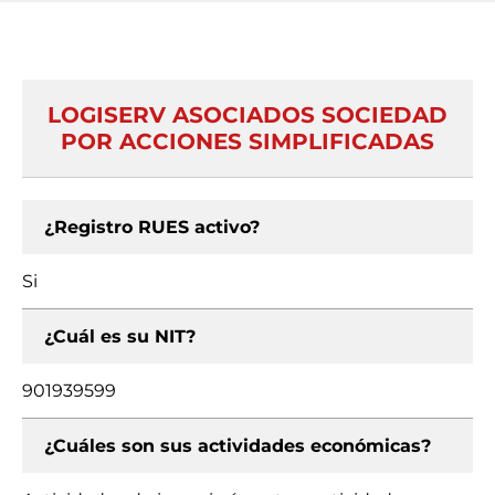
LOGISERV ASOCIADOS SOCIEDAD
POR ACCIONES SIMPLIFICADAS
¿Registro RUES activo?
Si
¿Cuál es su NIT?
901939599
¿Cuáles son sus actividades económicas?