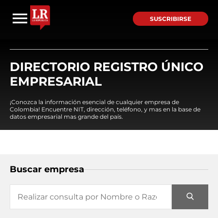
SUSCRIBIRSE
DIRECTORIO REGISTRO ÚNICO
EMPRESARIAL
¡Conozca la información esencial de cualquier empresa de
Colombia! Encuentre NIT, dirección, teléfono, y mas en la base de
datos empresarial mas grande del país.
Buscar empresa