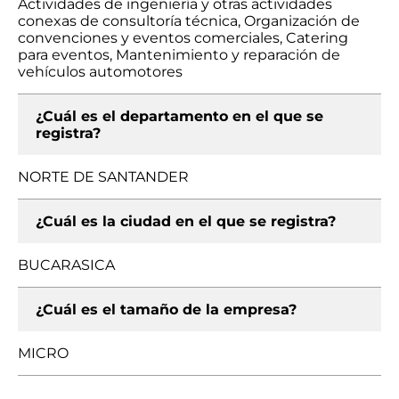
Actividades de ingeniería y otras actividades
conexas de consultoría técnica, Organización de
convenciones y eventos comerciales, Catering
para eventos, Mantenimiento y reparación de
vehículos automotores
¿Cuál es el departamento en el que se
registra?
NORTE DE SANTANDER
¿Cuál es la ciudad en el que se registra?
BUCARASICA
¿Cuál es el tamaño de la empresa?
MICRO