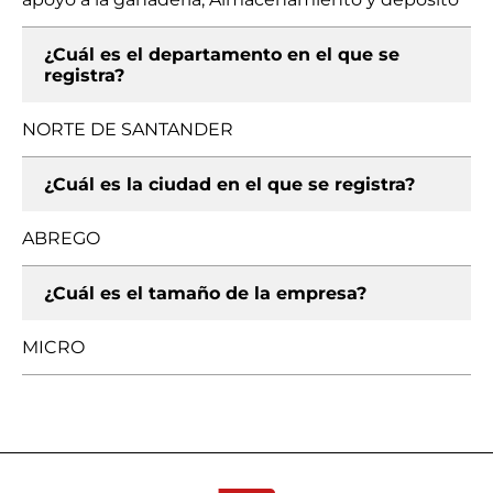
¿Cuál es el departamento en el que se
registra?
NORTE DE SANTANDER
¿Cuál es la ciudad en el que se registra?
ABREGO
¿Cuál es el tamaño de la empresa?
MICRO