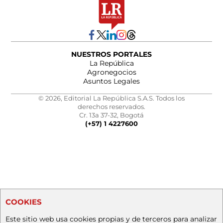
NUESTROS PORTALES
La República
Agronegocios
Asuntos Legales
© 2026, Editorial La República S.A.S. Todos los
derechos reservados.
Cr. 13a 37-32, Bogotá
(+57) 1 4227600
COOKIES
Este sitio web usa cookies propias y de terceros para analizar