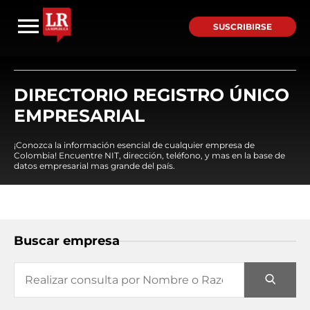
SUSCRIBIRSE
DIRECTORIO REGISTRO ÚNICO
EMPRESARIAL
¡Conozca la información esencial de cualquier empresa de
Colombia! Encuentre NIT, dirección, teléfono, y mas en la base de
datos empresarial mas grande del país.
Buscar empresa