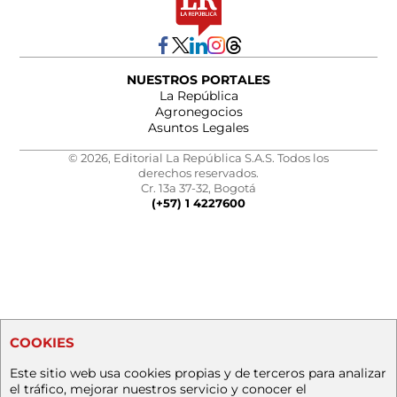
NUESTROS PORTALES
La República
Agronegocios
Asuntos Legales
© 2026, Editorial La República S.A.S. Todos los
derechos reservados.
Cr. 13a 37-32, Bogotá
(+57) 1 4227600
COOKIES
Este sitio web usa cookies propias y de terceros para analizar
el tráfico, mejorar nuestros servicio y conocer el