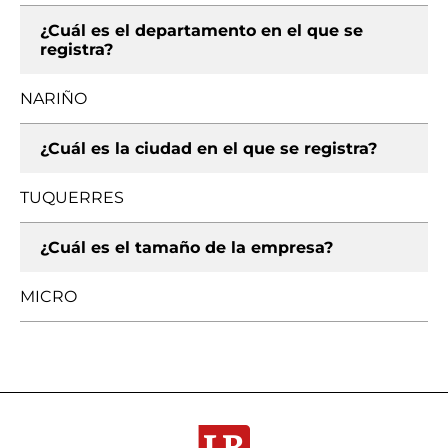
¿Cuál es el departamento en el que se
registra?
NARIÑO
¿Cuál es la ciudad en el que se registra?
TUQUERRES
¿Cuál es el tamaño de la empresa?
MICRO