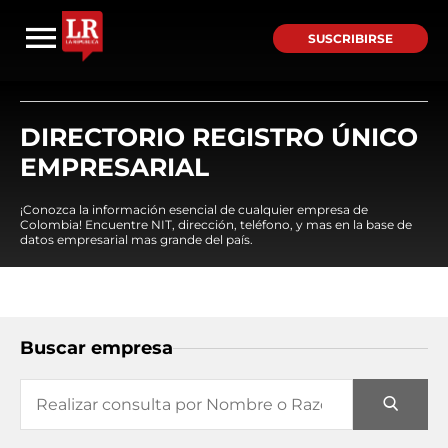
SUSCRIBIRSE
DIRECTORIO REGISTRO ÚNICO
EMPRESARIAL
¡Conozca la información esencial de cualquier empresa de
Colombia! Encuentre NIT, dirección, teléfono, y mas en la base de
datos empresarial mas grande del país.
Buscar empresa