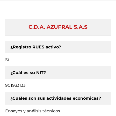
C.D.A. AZUFRAL S.A.S
¿Registro RUES activo?
Si
¿Cuál es su NIT?
901933133
¿Cuáles son sus actividades económicas?
Ensayos y análisis técnicos