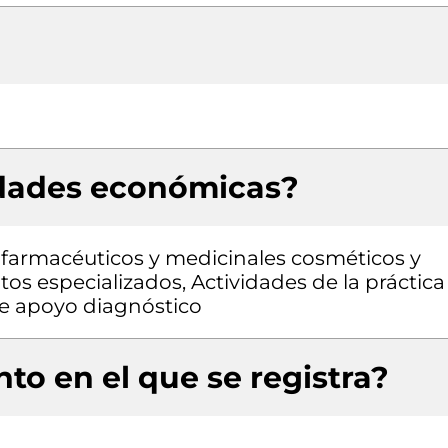
idades económicas?
farmacéuticos y medicinales cosméticos y
os especializados, Actividades de la práctica
de apoyo diagnóstico
to en el que se registra?