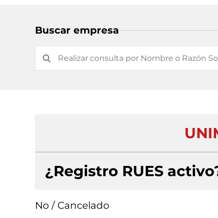
Buscar empresa
UNI
¿Registro RUES activo
No / Cancelado