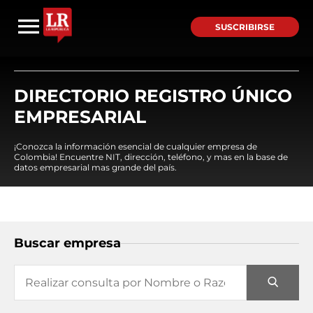
SUSCRIBIRSE
DIRECTORIO REGISTRO ÚNICO
EMPRESARIAL
¡Conozca la información esencial de cualquier empresa de
Colombia! Encuentre NIT, dirección, teléfono, y mas en la base de
datos empresarial mas grande del país.
Buscar empresa