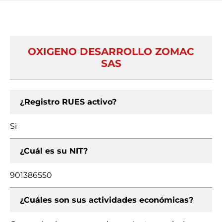
OXIGENO DESARROLLO ZOMAC
SAS
¿Registro RUES activo?
Si
¿Cuál es su NIT?
901386550
¿Cuáles son sus actividades económicas?