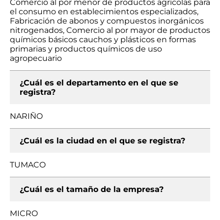
Comercio al por menor de productos agrícolas para
el consumo en establecimientos especializados,
Fabricación de abonos y compuestos inorgánicos
nitrogenados, Comercio al por mayor de productos
químicos básicos cauchos y plásticos en formas
primarias y productos químicos de uso
agropecuario
¿Cuál es el departamento en el que se
registra?
NARIÑO
¿Cuál es la ciudad en el que se registra?
TUMACO
¿Cuál es el tamaño de la empresa?
MICRO