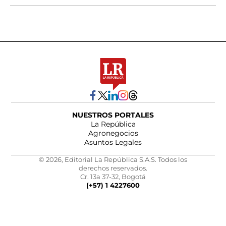
NUESTROS PORTALES
La República
Agronegocios
Asuntos Legales
© 2026, Editorial La República S.A.S. Todos los
derechos reservados.
Cr. 13a 37-32, Bogotá
(+57) 1 4227600