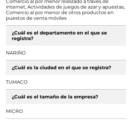
Comercio al por menor realizado a través de
internet, Actividades de juegos de azar y apuestas,
Comercio al por menor de otros productos en
puestos de venta móviles
¿Cuál es el departamento en el que se
registra?
NARIÑO
¿Cuál es la ciudad en el que se registra?
TUMACO
¿Cuál es el tamaño de la empresa?
MICRO