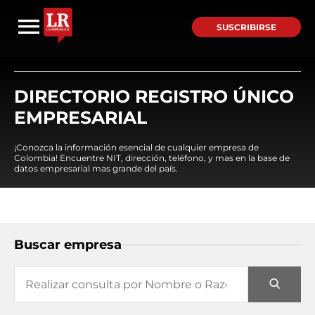
SUSCRIBIRSE
DIRECTORIO REGISTRO ÚNICO
EMPRESARIAL
¡Conozca la información esencial de cualquier empresa de
Colombia! Encuentre NIT, dirección, teléfono, y mas en la base de
datos empresarial mas grande del país.
Buscar empresa