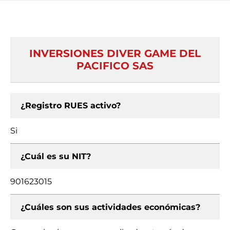
INVERSIONES DIVER GAME DEL
PACIFICO SAS
¿Registro RUES activo?
Si
¿Cuál es su NIT?
901623015
¿Cuáles son sus actividades económicas?