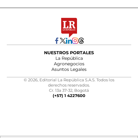
NUESTROS PORTALES
La República
Agronegocios
Asuntos Legales
© 2026, Editorial La República S.A.S. Todos los
derechos reservados.
Cr. 13a 37-32, Bogotá
(+57) 1 4227600