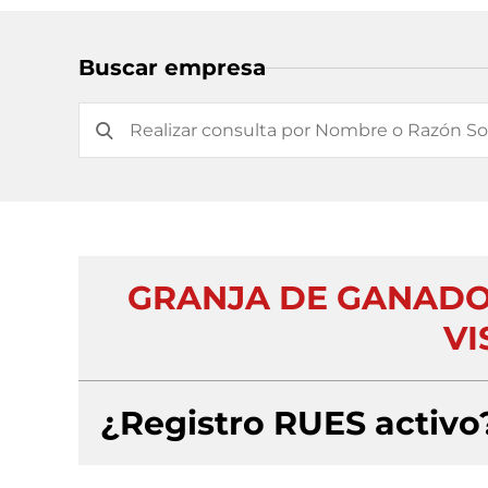
Buscar empresa
GRANJA DE GANADO
VI
¿Registro RUES activo