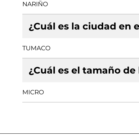
NARIÑO
¿Cuál es la ciudad en e
TUMACO
¿Cuál es el tamaño de
MICRO