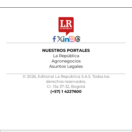
NUESTROS PORTALES
La República
Agronegocios
Asuntos Legales
© 2026, Editorial La República S.A.S. Todos los
derechos reservados.
Cr. 13a 37-32, Bogotá
(+57) 1 4227600