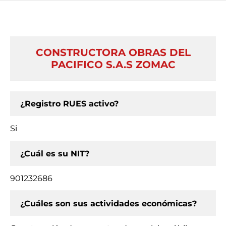
CONSTRUCTORA OBRAS DEL
PACIFICO S.A.S ZOMAC
¿Registro RUES activo?
Si
¿Cuál es su NIT?
901232686
¿Cuáles son sus actividades económicas?