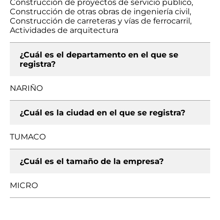
Construcción de proyectos de servicio público,
Construcción de otras obras de ingeniería civil,
Construcción de carreteras y vías de ferrocarril,
Actividades de arquitectura
¿Cuál es el departamento en el que se
registra?
NARIÑO
¿Cuál es la ciudad en el que se registra?
TUMACO
¿Cuál es el tamaño de la empresa?
MICRO