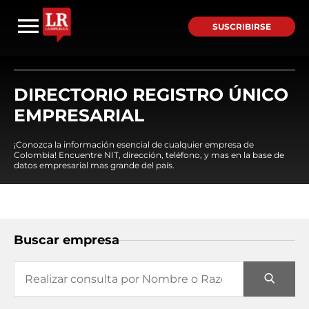
SUSCRIBIRSE
DIRECTORIO REGISTRO ÚNICO
EMPRESARIAL
¡Conozca la información esencial de cualquier empresa de
Colombia! Encuentre NIT, dirección, teléfono, y mas en la base de
datos empresarial mas grande del país.
Buscar empresa