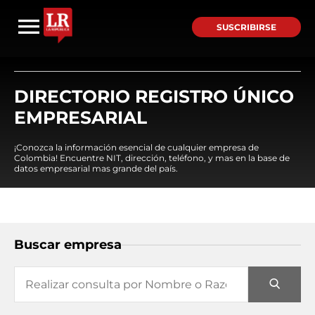
SUSCRIBIRSE
DIRECTORIO REGISTRO ÚNICO
EMPRESARIAL
¡Conozca la información esencial de cualquier empresa de
Colombia! Encuentre NIT, dirección, teléfono, y mas en la base de
datos empresarial mas grande del país.
Buscar empresa