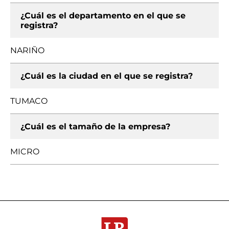
¿Cuál es el departamento en el que se
registra?
NARIÑO
¿Cuál es la ciudad en el que se registra?
TUMACO
¿Cuál es el tamaño de la empresa?
MICRO