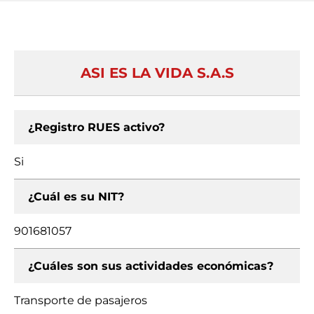
ASI ES LA VIDA S.A.S
¿Registro RUES activo?
Si
¿Cuál es su NIT?
901681057
¿Cuáles son sus actividades económicas?
Transporte de pasajeros