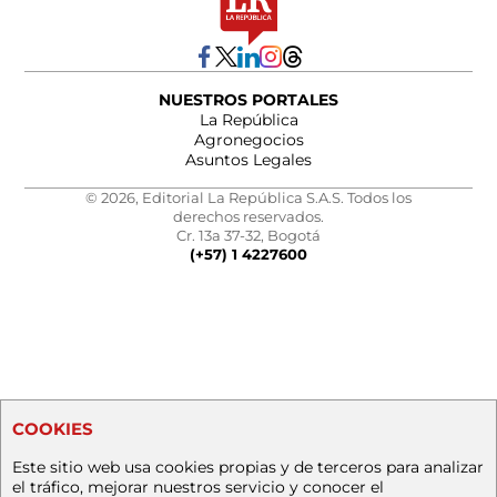
NUESTROS PORTALES
La República
Agronegocios
Asuntos Legales
© 2026, Editorial La República S.A.S. Todos los
derechos reservados.
Cr. 13a 37-32, Bogotá
(+57) 1 4227600
COOKIES
Este sitio web usa cookies propias y de terceros para analizar
el tráfico, mejorar nuestros servicio y conocer el