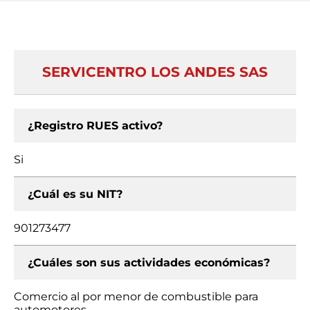
SERVICENTRO LOS ANDES SAS
¿Registro RUES activo?
Si
¿Cuál es su NIT?
901273477
¿Cuáles son sus actividades económicas?
Comercio al por menor de combustible para
automotores