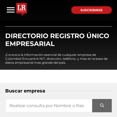
SUSCRIBIRSE
DIRECTORIO REGISTRO ÚNICO
EMPRESARIAL
¡Conozca la información esencial de cualquier empresa de
Colombia! Encuentre NIT, dirección, teléfono, y mas en la base de
datos empresarial mas grande del país.
Buscar empresa