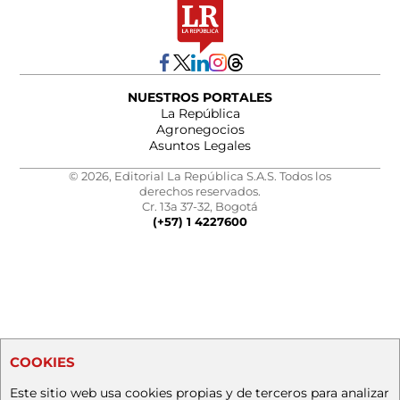
NUESTROS PORTALES
La República
Agronegocios
Asuntos Legales
© 2026, Editorial La República S.A.S. Todos los
derechos reservados.
Cr. 13a 37-32, Bogotá
(+57) 1 4227600
COOKIES
Este sitio web usa cookies propias y de terceros para analizar