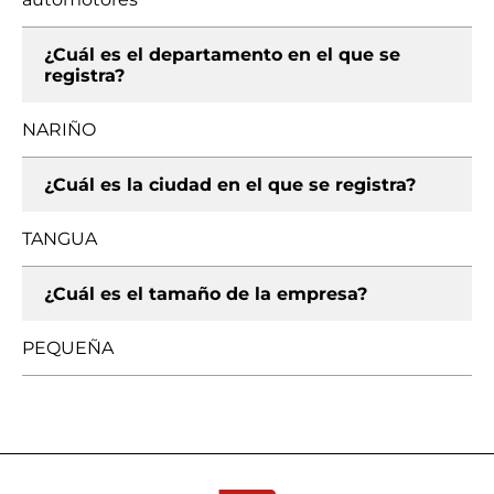
¿Cuál es el departamento en el que se
registra?
NARIÑO
¿Cuál es la ciudad en el que se registra?
TANGUA
¿Cuál es el tamaño de la empresa?
PEQUEÑA