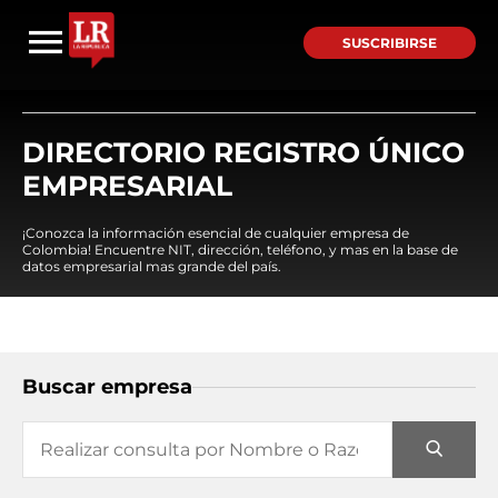
SUSCRIBIRSE
DIRECTORIO REGISTRO ÚNICO
EMPRESARIAL
¡Conozca la información esencial de cualquier empresa de
Colombia! Encuentre NIT, dirección, teléfono, y mas en la base de
datos empresarial mas grande del país.
Buscar empresa