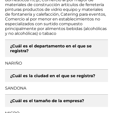
materiales de construcción artículos de ferretería
pinturas productos de vidrio equipo y materiales
de fontanería y calefacción, Catering para eventos,
Comercio al por menor en establecimientos no
especializados con surtido compuesto
principalmente por alimentos bebidas (alcohólicas
y no alcohólicas) o tabaco
¿Cuál es el departamento en el que se
registra?
NARIÑO
¿Cuál es la ciudad en el que se registra?
SANDONA
¿Cuál es el tamaño de la empresa?