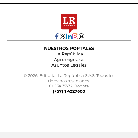
NUESTROS PORTALES
La República
Agronegocios
Asuntos Legales
© 2026, Editorial La República S.A.S. Todos los
derechos reservados.
Cr. 13a 37-32, Bogotá
(+57) 1 4227600