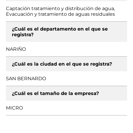
Captación tratamiento y distribución de agua,
Evacuación y tratamiento de aguas residuales
¿Cuál es el departamento en el que se
registra?
NARIÑO
¿Cuál es la ciudad en el que se registra?
SAN BERNARDO
¿Cuál es el tamaño de la empresa?
MICRO