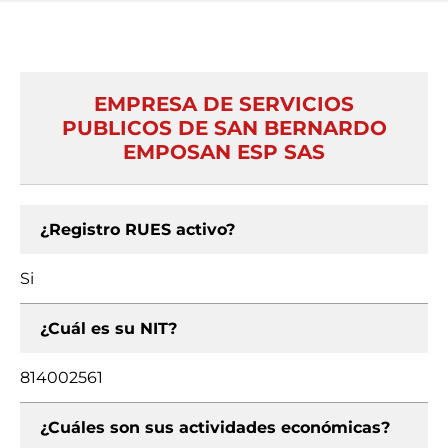
EMPRESA DE SERVICIOS
PUBLICOS DE SAN BERNARDO
EMPOSAN ESP SAS
¿Registro RUES activo?
Si
¿Cuál es su NIT?
814002561
¿Cuáles son sus actividades económicas?