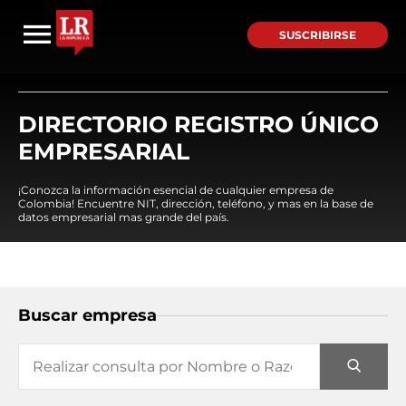
SUSCRIBIRSE
DIRECTORIO REGISTRO ÚNICO
EMPRESARIAL
¡Conozca la información esencial de cualquier empresa de
Colombia! Encuentre NIT, dirección, teléfono, y mas en la base de
datos empresarial mas grande del país.
Buscar empresa