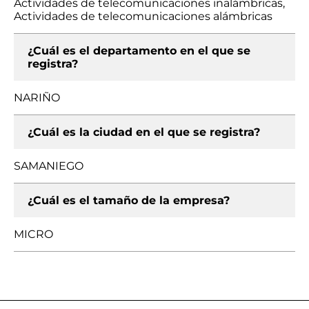
Actividades de telecomunicaciones inalámbricas,
Actividades de telecomunicaciones alámbricas
¿Cuál es el departamento en el que se
registra?
NARIÑO
¿Cuál es la ciudad en el que se registra?
SAMANIEGO
¿Cuál es el tamaño de la empresa?
MICRO