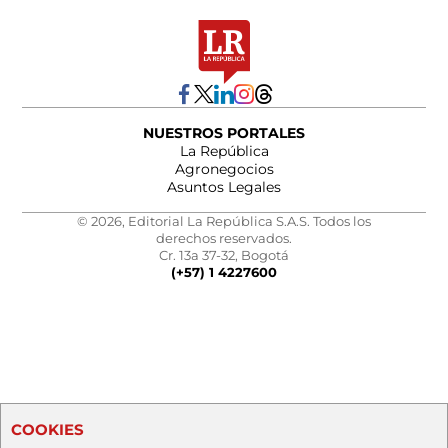
NUESTROS PORTALES
La República
Agronegocios
Asuntos Legales
© 2026, Editorial La República S.A.S. Todos los
derechos reservados.
Cr. 13a 37-32, Bogotá
(+57) 1 4227600
COOKIES