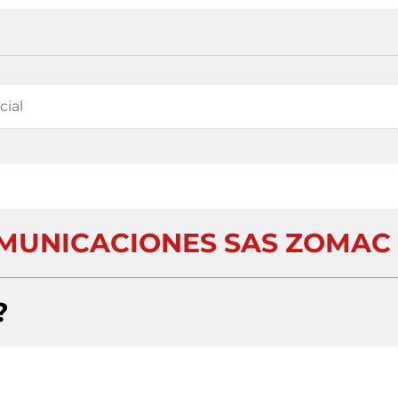
MUNICACIONES SAS ZOMAC
?