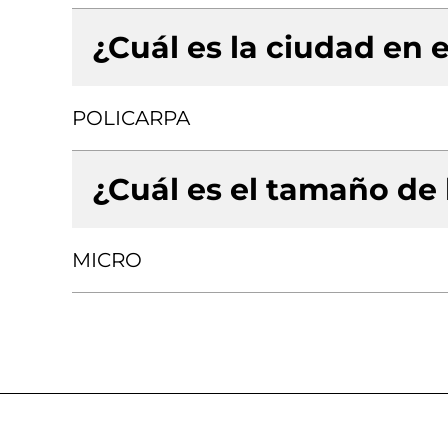
¿Cuál es la ciudad en e
POLICARPA
¿Cuál es el tamaño de
MICRO