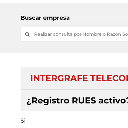
Buscar empresa
INTERGRAFE TELECO
¿Registro RUES activo
Si