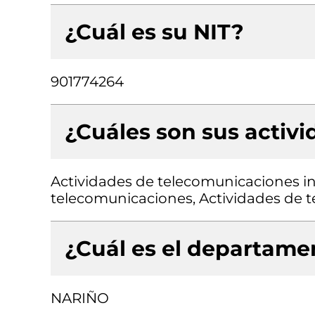
¿Cuál es su NIT?
901774264
¿Cuáles son sus activ
Actividades de telecomunicaciones in
telecomunicaciones, Actividades de 
¿Cuál es el departamen
NARIÑO