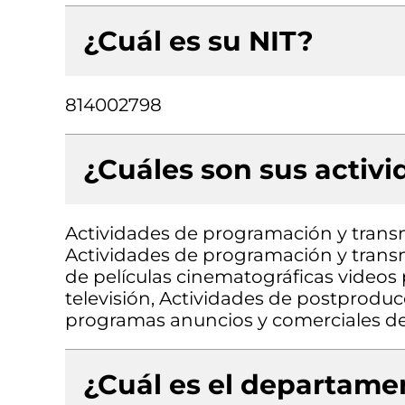
¿Cuál es su NIT?
814002798
¿Cuáles son sus activ
Actividades de programación y transmi
Actividades de programación y transm
de películas cinematográficas videos
televisión, Actividades de postproduc
programas anuncios y comerciales de 
¿Cuál es el departamen