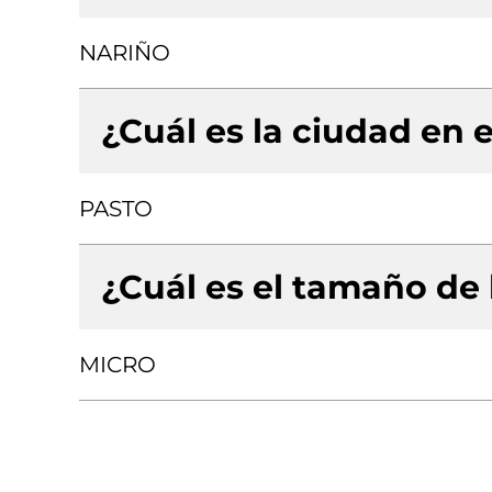
NARIÑO
¿Cuál es la ciudad en e
PASTO
¿Cuál es el tamaño de
MICRO