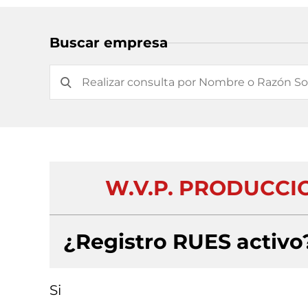
Buscar empresa
W.V.P. PRODUCCIO
¿Registro RUES activo
Si