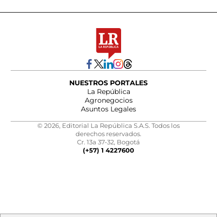
NUESTROS PORTALES
La República
Agronegocios
Asuntos Legales
© 2026, Editorial La República S.A.S. Todos los
derechos reservados.
Cr. 13a 37-32, Bogotá
(+57) 1 4227600