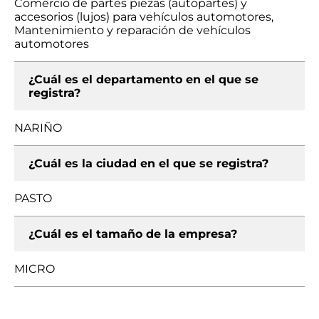
Comercio de partes piezas (autopartes) y
accesorios (lujos) para vehículos automotores,
Mantenimiento y reparación de vehículos
automotores
¿Cuál es el departamento en el que se
registra?
NARIÑO
¿Cuál es la ciudad en el que se registra?
PASTO
¿Cuál es el tamaño de la empresa?
MICRO