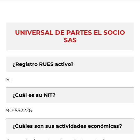
UNIVERSAL DE PARTES EL SOCIO
SAS
¿Registro RUES activo?
Si
¿Cuál es su NIT?
901552226
¿Cuáles son sus actividades económicas?