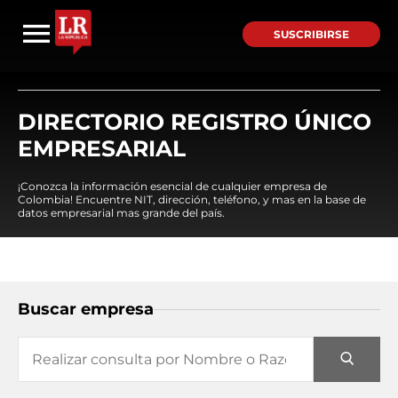
SUSCRIBIRSE
DIRECTORIO REGISTRO ÚNICO
EMPRESARIAL
¡Conozca la información esencial de cualquier empresa de
Colombia! Encuentre NIT, dirección, teléfono, y mas en la base de
datos empresarial mas grande del país.
Buscar empresa