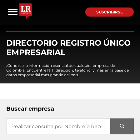
SUSCRIBIRSE
DIRECTORIO REGISTRO ÚNICO
EMPRESARIAL
¡Conozca la información esencial de cualquier empresa de
Colombia! Encuentre NIT, dirección, teléfono, y mas en la base de
datos empresarial mas grande del país.
Buscar empresa