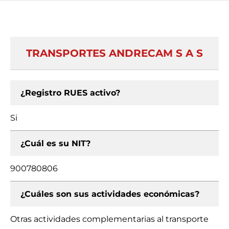
TRANSPORTES ANDRECAM S A S
¿Registro RUES activo?
Si
¿Cuál es su NIT?
900780806
¿Cuáles son sus actividades económicas?
Otras actividades complementarias al transporte