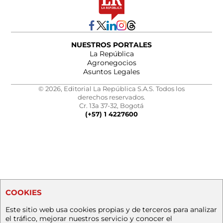
NUESTROS PORTALES
La República
Agronegocios
Asuntos Legales
© 2026, Editorial La República S.A.S. Todos los
derechos reservados.
Cr. 13a 37-32, Bogotá
(+57) 1 4227600
COOKIES
Este sitio web usa cookies propias y de terceros para analizar
el tráfico, mejorar nuestros servicio y conocer el