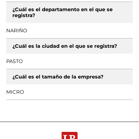
¿Cuál es el departamento en el que se
registra?
NARIÑO
¿Cuál es la ciudad en el que se registra?
PASTO
¿Cuál es el tamaño de la empresa?
MICRO