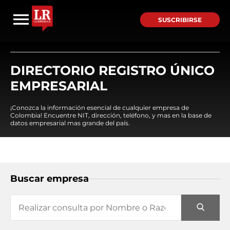
SUSCRIBIRSE
DIRECTORIO REGISTRO ÚNICO
EMPRESARIAL
¡Conozca la información esencial de cualquier empresa de
Colombia! Encuentre NIT, dirección, teléfono, y mas en la base de
datos empresarial mas grande del país.
Buscar empresa