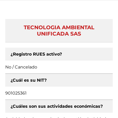
TECNOLOGIA AMBIENTAL
UNIFICADA SAS
¿Registro RUES activo?
No / Cancelado
¿Cuál es su NIT?
901025361
¿Cuáles son sus actividades económicas?