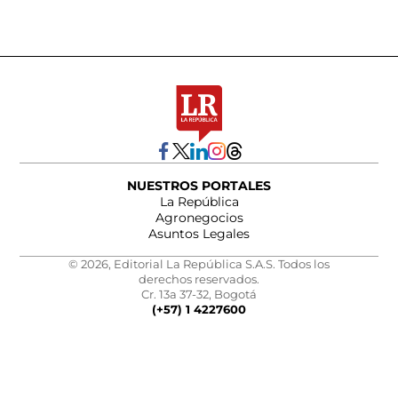
NUESTROS PORTALES
La República
Agronegocios
Asuntos Legales
© 2026, Editorial La República S.A.S. Todos los
derechos reservados.
Cr. 13a 37-32, Bogotá
(+57) 1 4227600