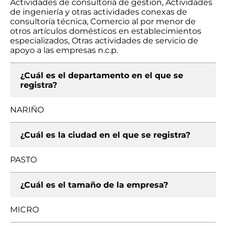
Actividades de consultoría de gestión, Actividades
de ingeniería y otras actividades conexas de
consultoría técnica, Comercio al por menor de
otros artículos domésticos en establecimientos
especializados, Otras actividades de servicio de
apoyo a las empresas n.c.p.
¿Cuál es el departamento en el que se
registra?
NARIÑO
¿Cuál es la ciudad en el que se registra?
PASTO
¿Cuál es el tamaño de la empresa?
MICRO